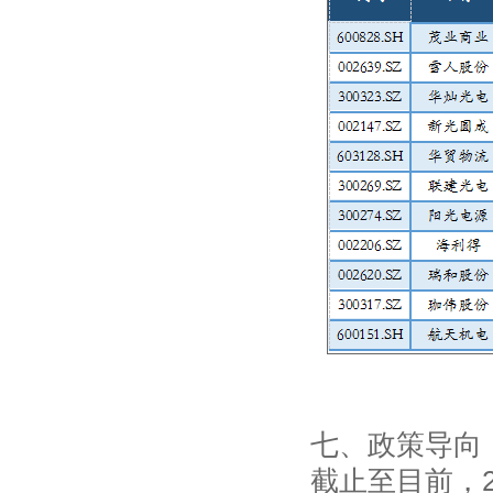
七、政策导向
截止至目前，2