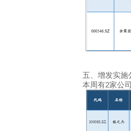
五、增发实施
本周有2家公司