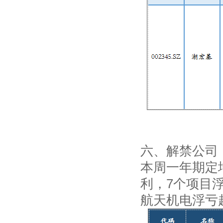
六、解禁公司
本周一年期定增
利，7个项目浮
航天机电浮亏