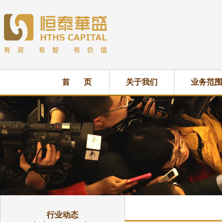
首 页
关于我们
业务范
行业动态