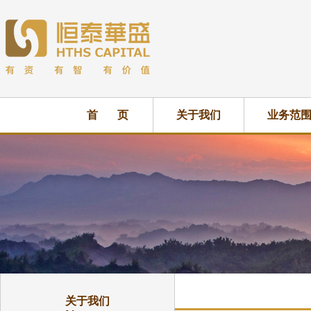
首 页
关于我们
业务范
关于我们