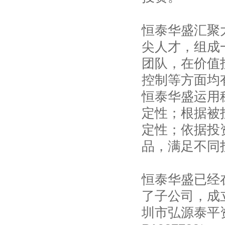
恒泰华盛汇聚
尖人才，组成
团队，在价值
控制等方面均
恒泰华盛运用
定性；根据被
定性；依据投
品，满足不同
恒泰华盛已经
了子公司，成
圳市弘源泰平