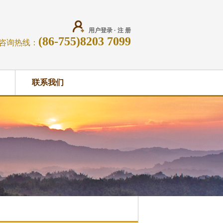
用户登录
·
注 册
(86-755)8203 7099
咨询热线：
联系我们