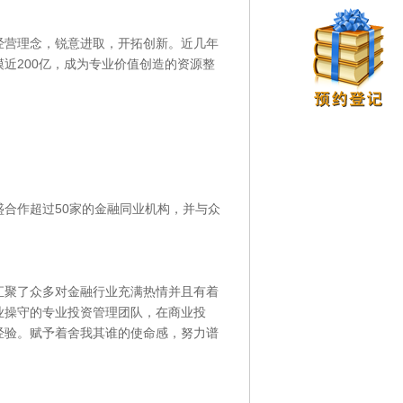
的经营理念，锐意进取，开拓创新。近几年
近200亿，成为专业价值创造的资源整
合作超过50家的金融同业机构，并与众
汇聚了众多对金融行业充满热情并且有着
业操守的专业投资管理团队，在商业投
经验。赋予着舍我其谁的使命感，努力谱