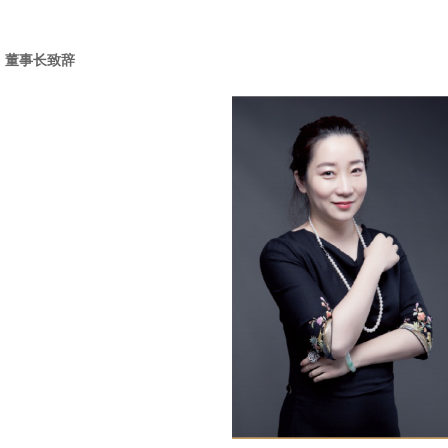
董事长致辞