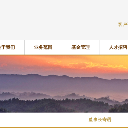
客户
关于我们
业务范围
基金管理
人才招聘
董事长寄语