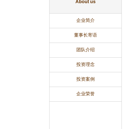
About us
企业简介
董事长寄语
团队介绍
投资理念
投资案例
企业荣誉