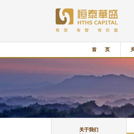
首 页
关于我们