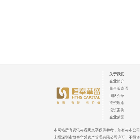
关于我们
企业简介
董事长寄语
团队介绍
投资理念
投资案例
企业荣誉
本网站所有资讯与说明文字仅供参考，如有与本公司
未经深圳市恒泰华盛资产管理有限公司许可，不得转