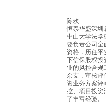
陈欢
恒泰华盛深圳
中山大学法学
要负责公司全
资格，历任平
下信保股权投
业的风控合规
余支，审核评
资业务方案评
控、项目投资
了丰富经验。