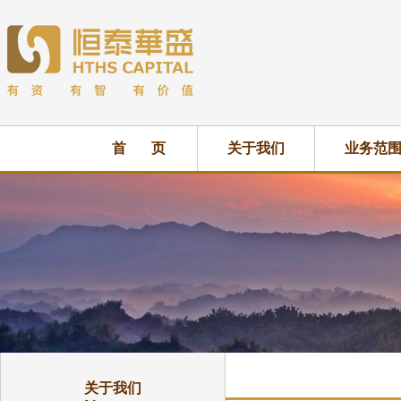
首 页
关于我们
业务范
关于我们