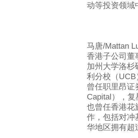
动等投资领域
马唐/Mattan Lu
香港子公司董
加州大学洛杉
利分校（UC
曾任职里昂证券
Capital
也曾任香港花旗
作，包括对冲
华地区拥有超