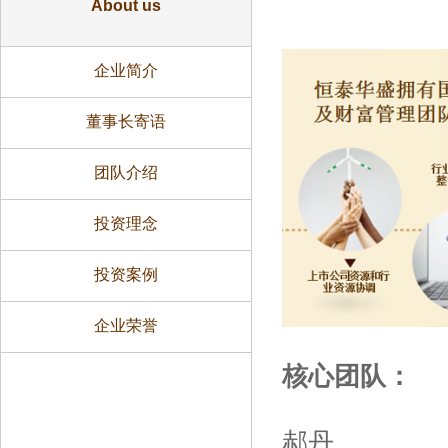
About us
企业简介
董事长寄语
团队介绍
投资理念
投资案例
企业荣誉
核心团队：
郝丹