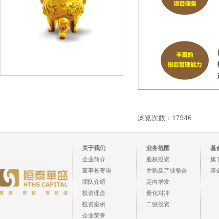
浏览次数：17946
关于我们
业务范围
基
企业简介
股权投资
旗
董事长寄语
并购及产业整合
基
团队介绍
定向增发
投资理念
量化对冲
投资案例
二级投资
企业荣誉