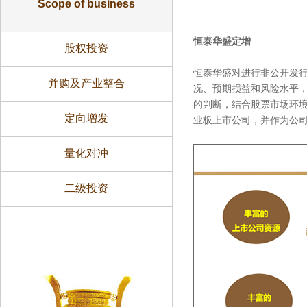
Scope of business
恒泰华盛定增
股权投资
恒泰华盛对进行非公开发
并购及产业整合
况、预期损益和风险水平
的判断，结合股票市场环境
定向增发
业板上市公司，并作为公
量化对冲
二级投资