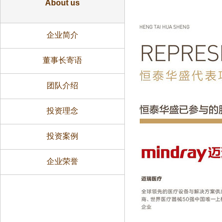
About us
企业简介
董事长寄语
团队介绍
投资理念
投资案例
企业荣誉