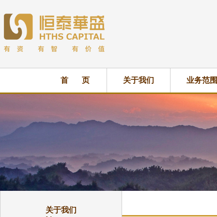
首 页
关于我们
业务范
关于我们