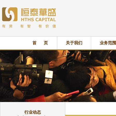
首 页
关于我们
业务范
行业动态