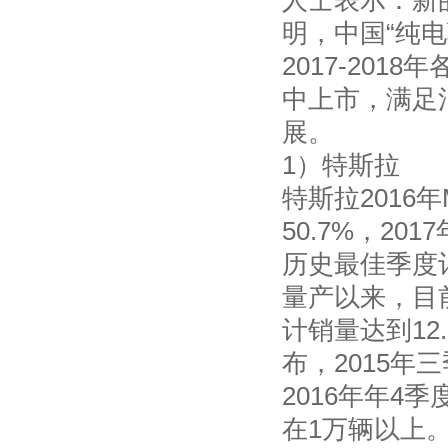
人士表示：新
明，中国“纯电
2017-20
中上市，满足
展。
1）特斯拉
特斯拉2016年
50.7%，20
历史最佳季度记
量产以来，目
计销量达到12.
布，2015年
2016年年4
在1万辆以上