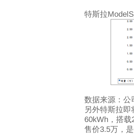
特斯拉Model
数据来源：公
另外特斯拉即将
60kWh，搭
售价3.5万，