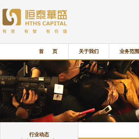
首 页
关于我们
业务范
行业动态