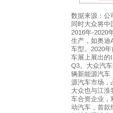
数据来源：公
同时大众将中
2016年-2
生产，如奥迪A6
车型。202
车展上展出的I
Q3。大众汽车
辆新能源汽车，
源汽车市场，
大众也与江淮
车合资企业，
动汽车，首款纯