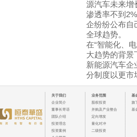
源汽车未来增
渗透率不到2
企纷纷公布自
全球趋势。
在“智能化、
大趋势的背景
新能源汽车企
分制度以更市
关于我们
业务范围
基
企业简介
股权投资
旗
董事长寄语
并购及产业整合
基
团队介绍
定向增发
投资理念
量化对冲
投资案例
二级投资