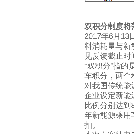
双积分制度将
2017年6月
料消耗量与新
见反馈截止时间
“双积分”指
车积分，两个
对我国传统能
企业设定新能源
比例分别达到8
年新能源乘用
扣。