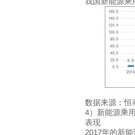
我国新能源乘
数据来源：恒
4）新能源乘
表现
2017年的新