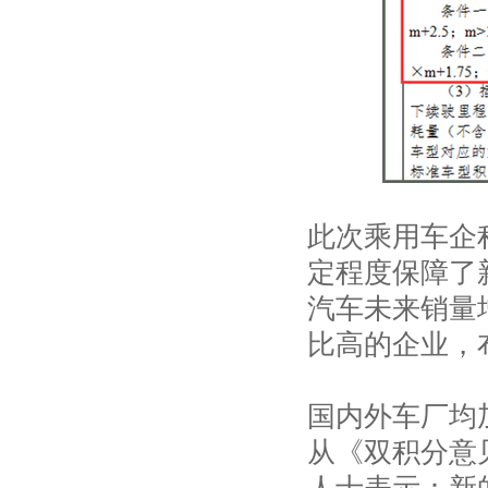
此次乘用车企
定程度保障了
汽车未来销量
比高的企业，
国内外车厂均
从《双积分意