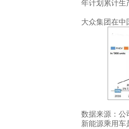
年计划累计生
大众集团在中
数据来源：公
新能源乘用车