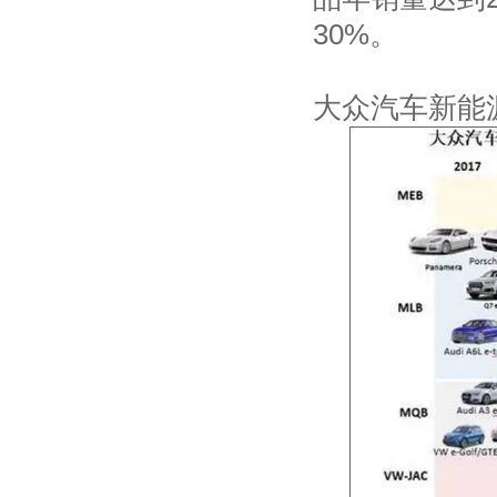
30%。
大众汽车新能