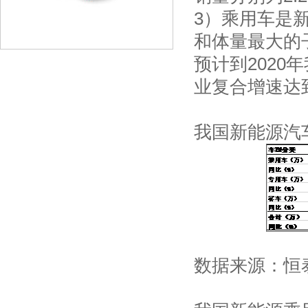
3）乘用车是
和体量最大的
预计到2020
业复合增速达到
我国新能源汽
数据来源：恒