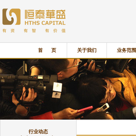
首 页
关于我们
业务范
行业动态