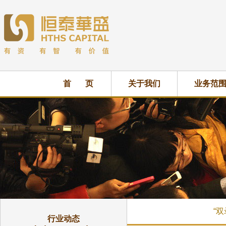
首 页
关于我们
业务范
“
行业动态