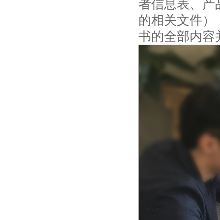
者信息表、产
的相关文件）
书的全部内容