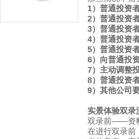
1）普通投资
2）普通投资
3）普通投资
4）普通投资
5）普通投资
6）向普通投
7）主动调整
8）普通投资
9）其他公司
实景体验双录
双录前——资
在进行双录前