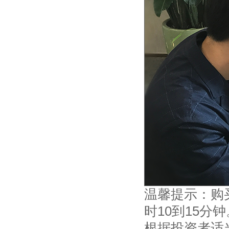
温馨提示：购
时10到15分钟
根据投资者适