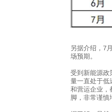
另据介绍，7
场预期。
受到新能源政
量一直处于低
和营运企业，
脚，非常谨慎