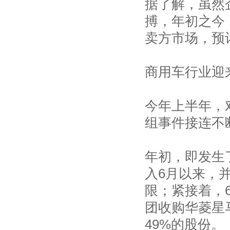
据了解，虽然
搏，年初之今
卖方市场，预
商用车行业迎
今年上半年，
组事件接连不
年初，即发生
入6月以来，
限；紧接着，
团收购华菱星
49%的股份。