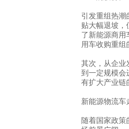
引发重组热潮
贴大幅退坡，
了新能源商用
用车收购重组
其次，从企业
到一定规模会
有扩大产业链
新能源物流车
随着国家政策