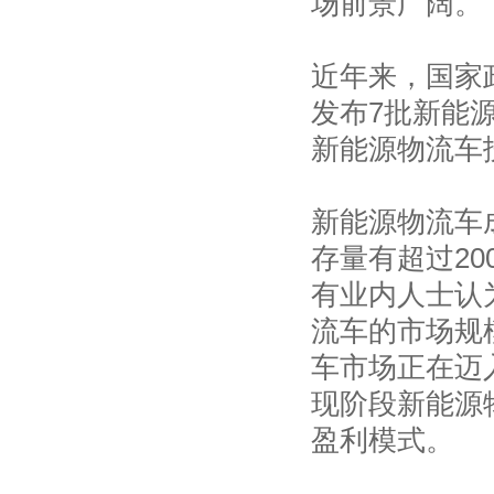
场前景广阔。
近年来，国家
发布7批新能
新能源物流车
新能源物流车
存量有超过2
有业内人士认为
流车的市场规
车市场正在迈
现阶段新能源
盈利模式。