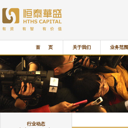
首 页
关于我们
业务范
行业动态