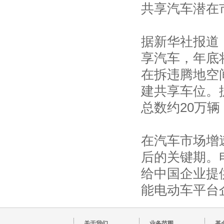
共享汽车潜在
据新华社报道
享汽车，年底
在拆违腾地空间
建共享车位。
总数约20万
在汽车市场增
后的关键期。
给中国企业提
能电动车平台
关于我们
业务范围
基