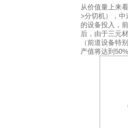
从价值量上来看
>分切机），中
的设备投入，前
后，由于三元
（前道设备特
产值将达到50