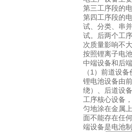
第三工序段的
第四工序段的
试、分类、串
试。后两个工
次质量影响不
按照锂离子电
中端设备和后
（1）前道设备
锂电池设备由
绕）、后道设
工序核心设备
匀地涂在金属上
面不能存在任
端设备是电池