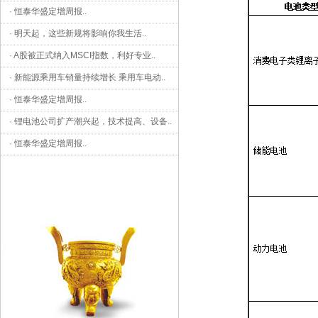
·
恒泰华盛定增周报
..
·
明天起，这些新规将影响你我生活
..
·
A股被正式纳入MSCI指数，利好专业
..
·
新能源乘用车销量持续增长 乘用车电动
..
·
恒泰华盛定增周报
..
·
锂电池公司扩产潮兴起，技术提高、设备
..
·
恒泰华盛定增周报
..