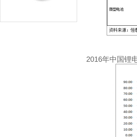
2016年中国锂