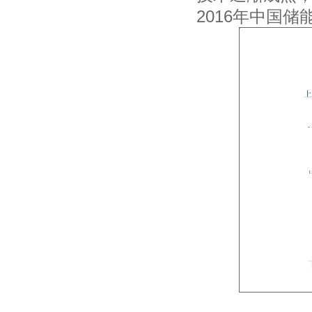
2016年中国储