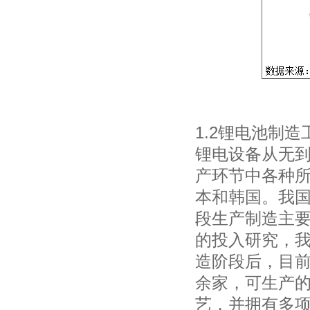
1.2锂电池制
锂电设备从无
产环节中各种
本和韩国。我国
段生产制造主
的投入研究，
造阶段后，目前
余家，可生产
艺，并拥有多