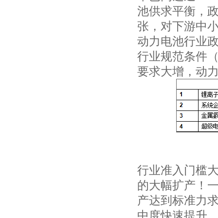
池供求平衡，
张，对下游中
动力电池行业政
行业规范条件（
要求大增，动
行业准入门槛
的大幅扩产！
产达到标准力
中度快速提升