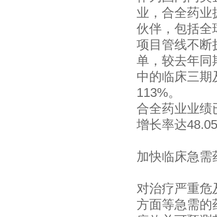
业，合全药业
伙伴，包括全
项目管线不断扩
单，较去年同期
中的临床三期
113%。
合全药业业绩
增长率达48.0
加快临床急需
对治疗严重危
方面等急需的