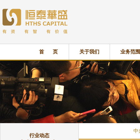
首 页
关于我们
业务范
中
行业动态