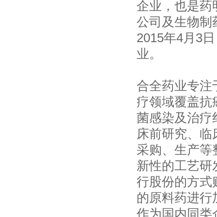
企业，也是药
公司及生物制
2015年4月
业。
合全药业专注
疗领域覆盖抗
菌感染及治疗
床前研究、临
采购、生产等
新性的工艺研
行股份的方式
的原料药进行
作为国内同类