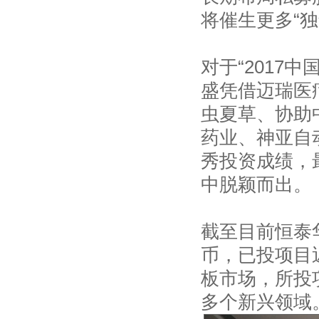
将催生更多“独
对于“2017
盛凭借迈瑞医
虫夏草、协助中
药业、神亚自
秀投资成绩，
中脱颖而出。
截至目前恒泰
币，已投项目近
板市场，所投
多个新兴领域