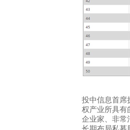
投中信息首席
权产业所具有
企业家、非常
长期布局私募