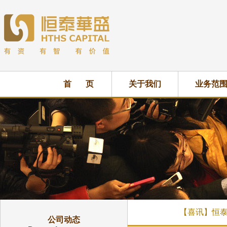
首 页
关于我们
业务范
【喜讯】恒泰
公司动态