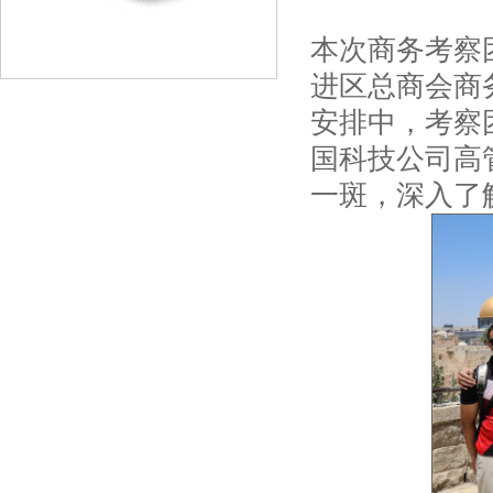
本次商务考察
进区总商会商
安排中，考察
国科技公司高
一斑，深入了