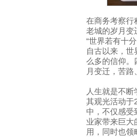
在商务考察行
老城的岁月变
“世界若有十
自古以来，世
么多的信仰。
月变迁，苦路
人生就是不断
其观光活动于2
中，不仅感受
业家带来巨大
用，同时也领