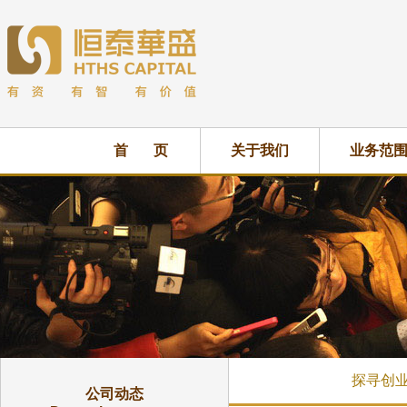
首 页
关于我们
业务范
探寻创
公司动态