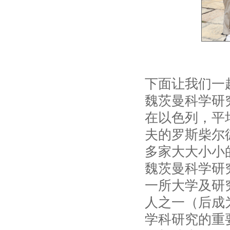
下面让我们一
魏茨曼科学研
在以色列，平均
夫的罗斯柴尔德
多家大大小小
魏茨曼科学研
一所大学及研
人之一（后成
学科研究的重