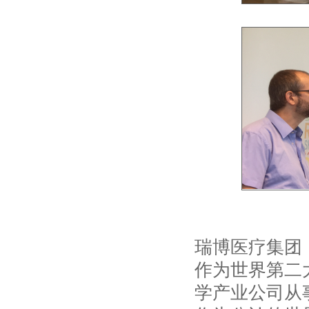
瑞博医疗集团
作为世界第二
学产业公司从