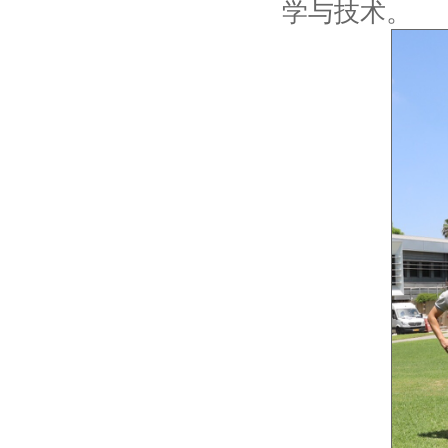
学与技术。