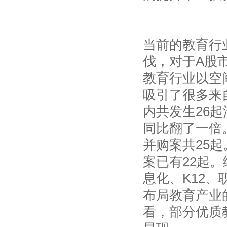
当前的教育行
伐，对于A股
教育行业以空
吸引了很多来
内共发生26起
同比翻了一倍
并购案共25起
案已有22起。
息化、K12
布局教育产业
看，部分优质