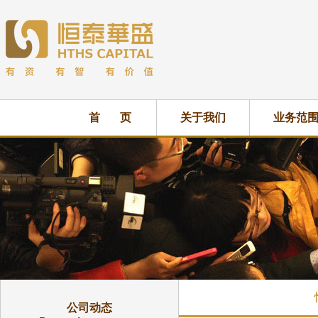
首 页
关于我们
业务范
公司动态