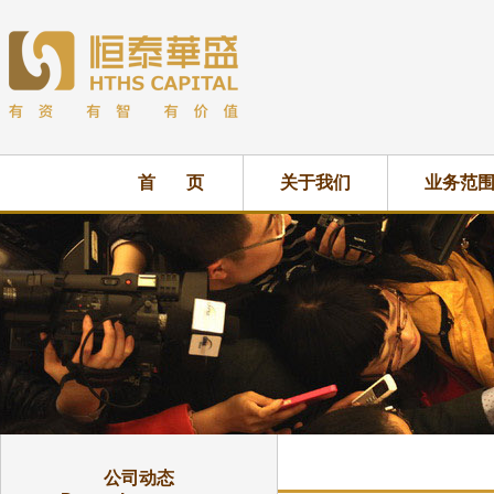
首 页
关于我们
业务范
公司动态