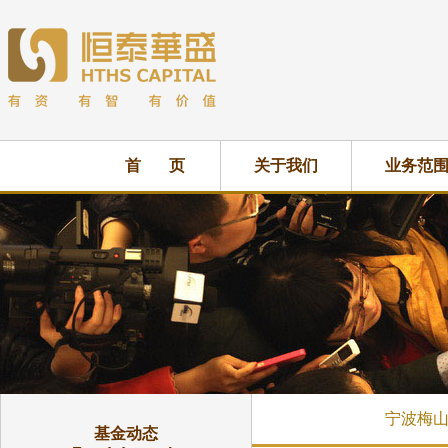
首 页
关于我们
业务范
宁波梅山
基金动态