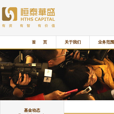
首 页
关于我们
业务范
基金动态