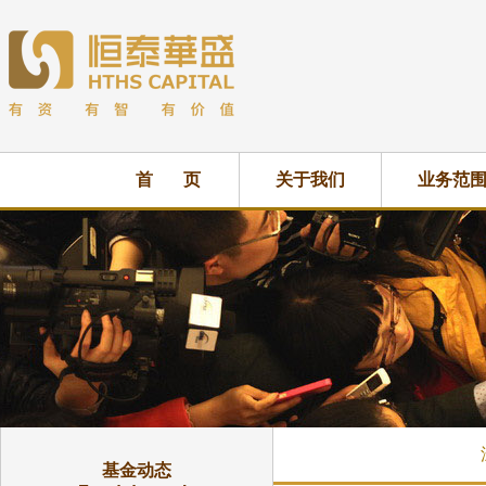
首 页
关于我们
业务范
基金动态