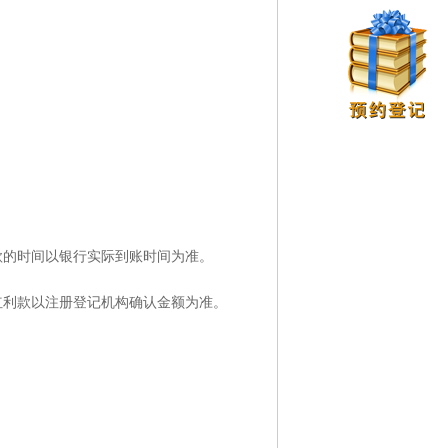
款的时间以银行实际到账时间为准。
红利款以注册登记机构确认金额为准。