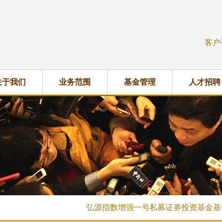
客户
关于我们
业务范围
基金管理
人才招聘
弘源指数增强一号私募证券投资基金基