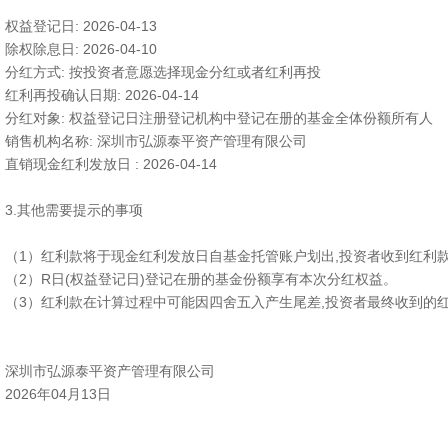
权益登记日: 2026-04-13
除权除息日: 2026-04-10
分红方式: 按投资者意愿选择现金分红或者红利再投
红利再投确认日期: 2026-04-14
分红对象: 权益登记日注册登记机构中登记在册的基金全体份额所有人
销售机构名称: 深圳市弘源泰平资产管理有限公司
直销现金红利发放日 : 2026-04-14
3.其他需要提示的事项
（1）红利款将于现金红利发放日自基金托管账户划出,投资者收到红利
（2）R日(权益登记日)登记在册的基金份额享有本次分红权益。
（3）红利款在计算过程中可能因四舍五入产生尾差,投资者最终收到的
深圳市弘源泰平资产管理有限公司
2026年04月13日