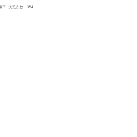
源泰平 浏览次数：354