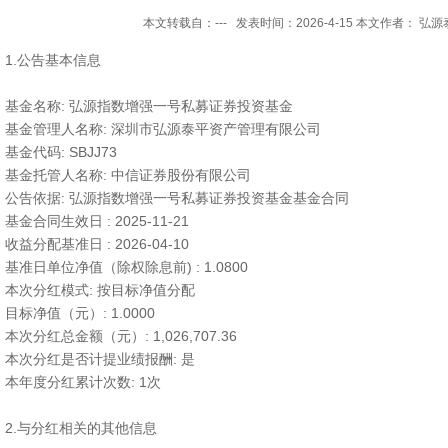
本文转载自：--- 发表时间：2026-4-15 本文作者： 弘
1.公告基本信息
基金名称: 弘源指数增强一号私募证券投资基金
基金管理人名称: 深圳市弘源泰平资产管理有限公司
基金代码: SBJJ73
基金托管人名称: 中信证券股份有限公司
公告依据: 弘源指数增强一号私募证券投资基金基金合同
基金合同生效日 : 2025-11-21
收益分配基准日 : 2026-04-10
基准日单位净值（除权除息前) : 1.0800
本次分红模式: 按目标净值分配
目标净值（元）: 1.0000
本次分红总金额（元）: 1,026,707.36
本次分红是否计提业绩报酬: 是
本年度分红累计次数: 1次
2.与分红相关的其他信息