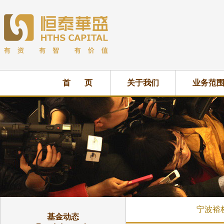
首 页
关于我们
业务范
宁波裕
基金动态