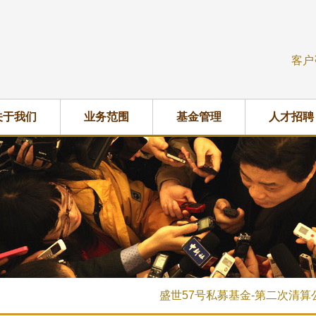
客户
关于我们
业务范围
基金管理
人才招聘
盛世57号私募基金-第二次清算