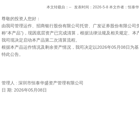
本文转载自：-- 发表时间：2026-5-8 本文作者：恒泰
尊敬的投资人您好：
由我司管理运作、招商银行股份有限公司托管、广发证券股份有限公司负责
称“本产品”)，现因底层资产已完成清算，根据法律法规及相关规定、本产
我司现决定启动本产品第二次清算流程。
根据本产品运作情况及剩余资产情况，我司决定以2026年05月08日为
特此公告。
管理人 : 深圳市恒泰华盛资产管理有限公司
日 期: 2026年05月08日