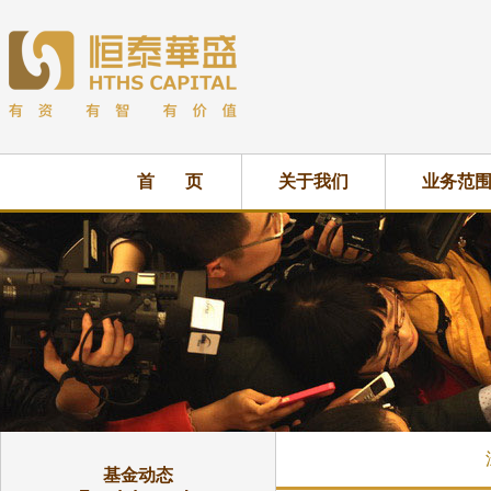
首 页
关于我们
业务范
基金动态